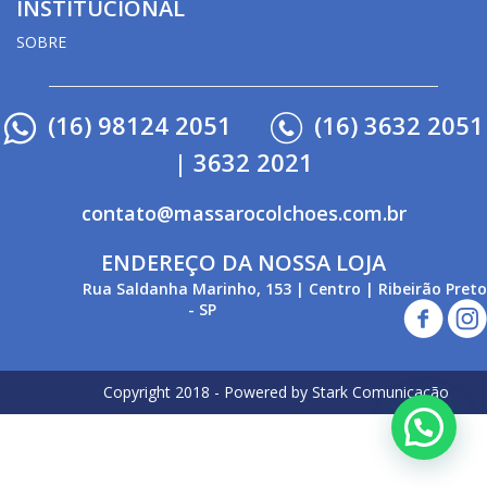
INSTITUCIONAL
SOBRE
(16) 98124 2051
(16) 3632 2051
| 3632 2021
contato@massarocolchoes.com.br
ENDEREÇO DA NOSSA LOJA
Rua Saldanha Marinho, 153 | Centro | Ribeirão Preto
- SP
Copyright 2018 - Powered by Stark Comunicação