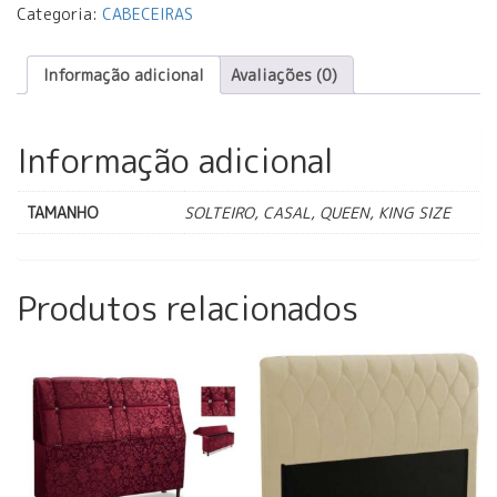
Categoria:
CABECEIRAS
Informação adicional
Avaliações (0)
Informação adicional
TAMANHO
SOLTEIRO, CASAL, QUEEN, KING SIZE
Produtos relacionados