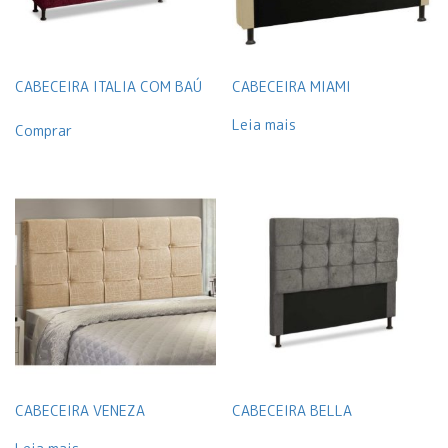
CABECEIRA ITALIA COM BAÚ
CABECEIRA MIAMI
Leia mais
Comprar
CABECEIRA VENEZA
CABECEIRA BELLA