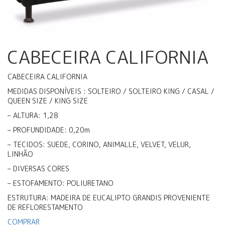
CABECEIRA CALIFORNIA
CABECEIRA CALIFORNIA
MEDIDAS DISPONÍVEIS : SOLTEIRO / SOLTEIRO KING / CASAL /
QUEEN SIZE / KING SIZE
– ALTURA: 1,28
– PROFUNDIDADE: 0,20m
– TECIDOS: SUEDE, CORINO, ANIMALLE, VELVET, VELUR,
LINHÃO
– DIVERSAS CORES
– ESTOFAMENTO: POLIURETANO
ESTRUTURA: MADEIRA DE EUCALIPTO GRANDIS PROVENIENTE
DE REFLORESTAMENTO
COMPRAR