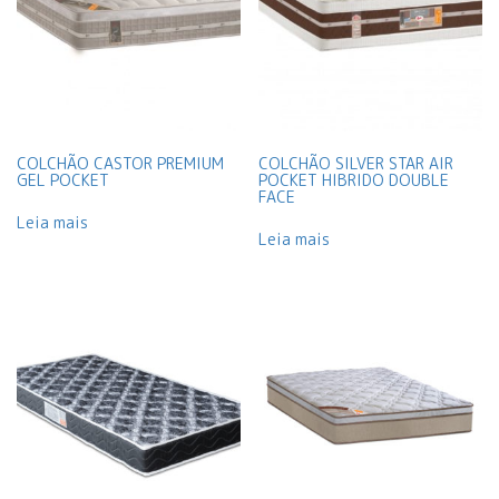
COLCHÃO CASTOR PREMIUM
COLCHÃO SILVER STAR AIR
GEL POCKET
POCKET HIBRIDO DOUBLE
FACE
Leia mais
Leia mais