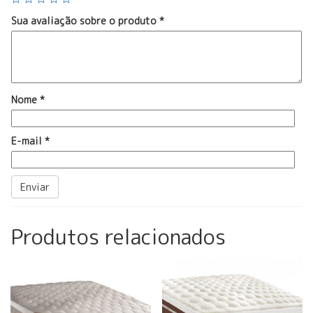
Sua avaliação sobre o produto
*
Nome
*
E-mail
*
Produtos relacionados