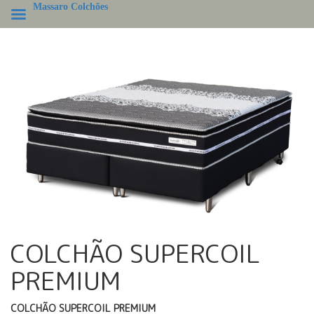
Massaro Colchões
COLCHÃO SUPERCOIL
PREMIUM
COLCHÃO SUPERCOIL PREMIUM