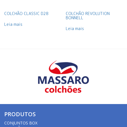
COLCHÃO CLASSIC D28
COLCHÃO REVOLUTION
BONNELL
Leia mais
Leia mais
PRODUTOS
CONJUNTOS BOX