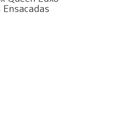
s Ensacadas