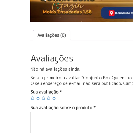
Avaliações (0)
Avaliações
Não há avaliações ainda.
Seja o primeiro a avaliar “Conjunto Box Queen Lu
O seu endereço de e-mail não será publicado.
Camp
Sua avaliação
*
Sua avaliação sobre o produto
*