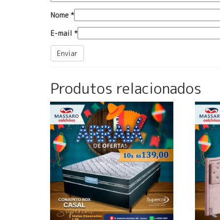
Nome
*
E-mail
*
Produtos relacionados