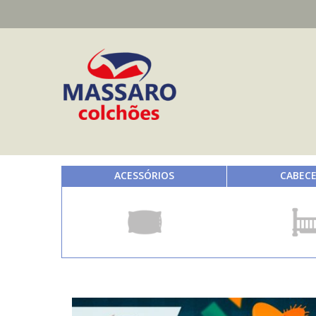
ACESSÓRIOS
CABECE