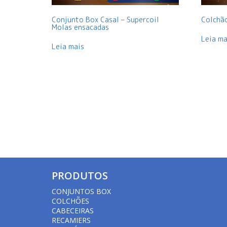
Conjunto Box Casal – Supercoil
Colchã
Molas ensacadas
Leia ma
Leia mais
PRODUTOS
CONJUNTOS BOX
COLCHÕES
CABECEIRAS
RECAMIERS