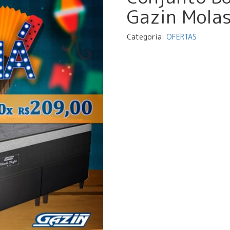
Gazin Mola
Categoria:
OFERTAS