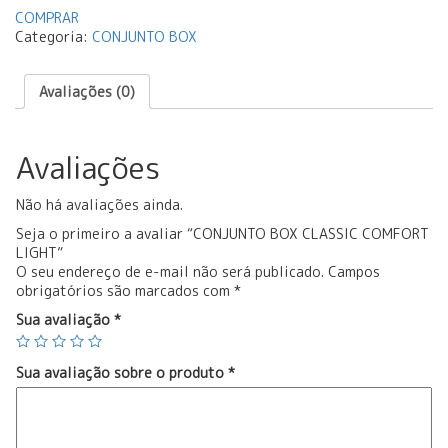
COMPRAR
Categoria:
CONJUNTO BOX
Avaliações (0)
Avaliações
Não há avaliações ainda.
Seja o primeiro a avaliar “CONJUNTO BOX CLASSIC COMFORT
LIGHT”
O seu endereço de e-mail não será publicado.
Campos
obrigatórios são marcados com
*
Sua avaliação
*
Sua avaliação sobre o produto
*