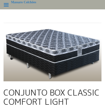
Massaro Colchões
CONJUNTO BOX CLASSIC
COMFORT LIGHT