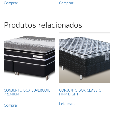
Comprar
Comprar
Produtos relacionados
CONJUNTO BOX SUPERCOIL
CONJUNTO BOX CLASSIC
PREMIUM
FIRM LIGHT
Leia mais
Comprar