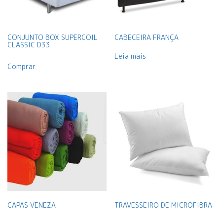
CONJUNTO BOX SUPERCOIL
CABECEIRA FRANÇA
CLASSIC D33
Leia mais
Comprar
CAPAS VENEZA
TRAVESSEIRO DE MICROFIBRA