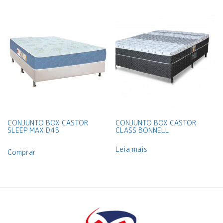
CONJUNTO BOX CASTOR
CONJUNTO BOX CASTOR
SLEEP MAX D45
CLASS BONNELL
Leia mais
Comprar